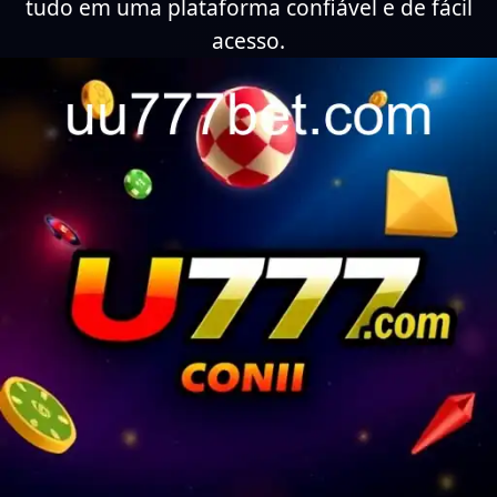
tudo em uma plataforma confiável e de fácil
acesso.