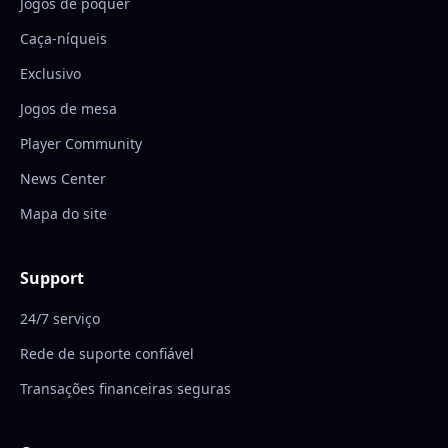
Jogos de pôquer
Caça-níqueis
Exclusivo
Jogos de mesa
Player Community
News Center
Mapa do site
Support
24/7 serviço
Rede de suporte confiável
Transações financeiras seguras