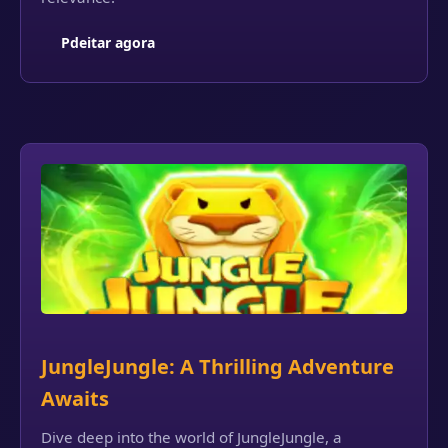
Pdeitar agora
JungleJungle: A Thrilling Adventure
Awaits
Dive deep into the world of JungleJungle, a