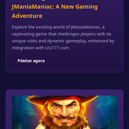
JManiaManiac: A New Gaming
Adventure
Explore the exciting world of JManiaManiac, a
captivating game that challenges players with its
unique rules and dynamic gameplay, enhanced by
integration with UU777.com.
Pdeitar agora