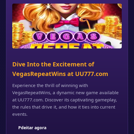
Dive Into the Excitement of
VegasRepeatWins at UU777.com
Experience the thrill of winning with
VegasRepeatWins, a dynamic new game available
at UU777.com. Discover its captivating gameplay,
the rules that drive it, and how it ties into current
events.
Pdeitar agora