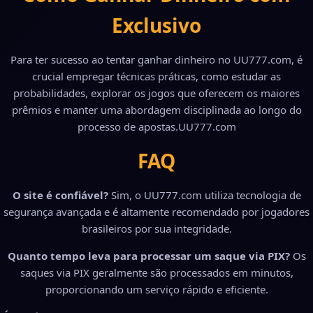
Exclusivo
Para ter sucesso ao tentar ganhar dinheiro no UU777.com, é
crucial empregar técnicas práticas, como estudar as
probabilidades, explorar os jogos que oferecem os maiores
prêmios e manter uma abordagem disciplinada ao longo do
processo de apostas.
UU777.com
FAQ
O site é confiável?
Sim, o UU777.com utiliza tecnologia de
segurança avançada e é altamente recomendado por jogadores
brasileiros por sua integridade.
Quanto tempo leva para processar um saque via PIX?
Os
saques via PIX geralmente são processados em minutos,
proporcionando um serviço rápido e eficiente.