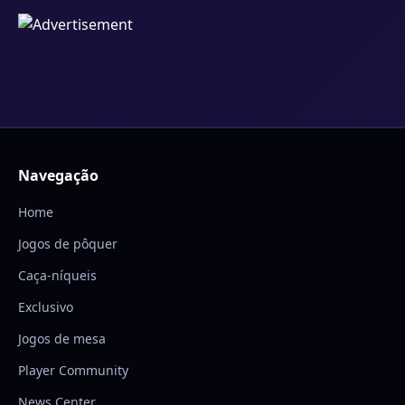
Navegação
Home
Jogos de pôquer
Caça-níqueis
Exclusivo
Jogos de mesa
Player Community
News Center