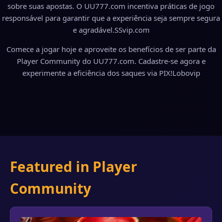
sobre suas apostas. O UU777.com incentiva práticas de jogo
responsável para garantir que a experiência seja sempre segura
e agradável.
SSvip.com
Comece a jogar hoje e aproveite os benefícios de ser parte da
Player Community do UU777.com. Cadastre-se agora e
experimente a eficiência dos saques via PIX!
Lobovip
Featured in Player
Community