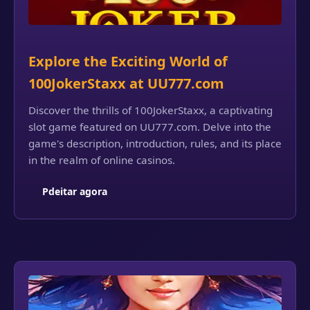
Explore the Exciting World of
100JokerStaxx at UU777.com
Discover the thrills of 100JokerStaxx, a captivating
slot game featured on UU777.com. Delve into the
game's description, introduction, rules, and its place
in the realm of online casinos.
Pdeitar agora