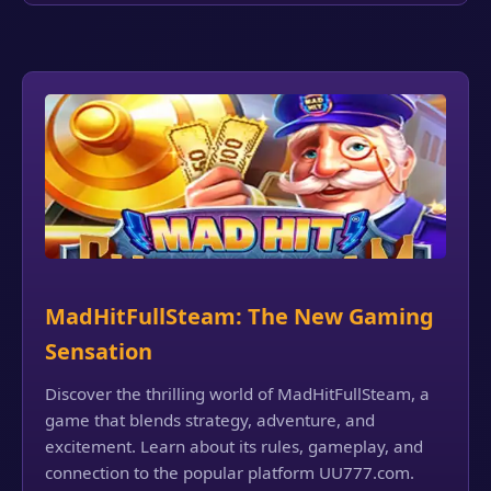
MadHitFullSteam: The New Gaming
Sensation
Discover the thrilling world of MadHitFullSteam, a
game that blends strategy, adventure, and
excitement. Learn about its rules, gameplay, and
connection to the popular platform UU777.com.