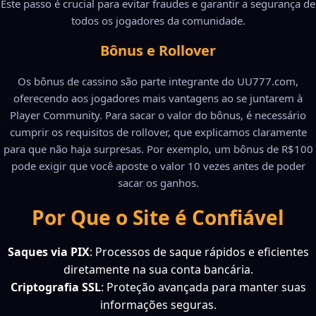
Este passo é crucial para evitar fraudes e garantir a segurança de
todos os jogadores da comunidade.
Bônus e Rollover
Os bônus de cassino são parte integrante do UU777.com,
oferecendo aos jogadores mais vantagens ao se juntarem à
Player Community. Para sacar o valor do bônus, é necessário
cumprir os requisitos de rollover, que explicamos claramente
para que não haja surpresas. Por exemplo, um bônus de R$100
pode exigir que você aposte o valor 10 vezes antes de poder
sacar os ganhos.
Por Que o Site é Confiável
Saques via PIX
: Processos de saque rápidos e eficientes
diretamente na sua conta bancária.
Criptografia SSL
: Proteção avançada para manter suas
informações seguras.