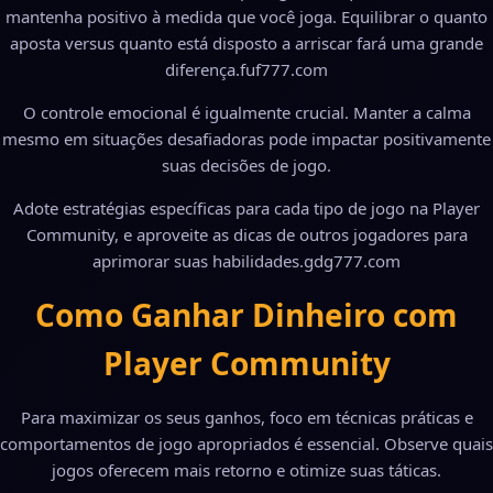
mantenha positivo à medida que você joga. Equilibrar o quanto
aposta versus quanto está disposto a arriscar fará uma grande
diferença.
fuf777.com
O controle emocional é igualmente crucial. Manter a calma
mesmo em situações desafiadoras pode impactar positivamente
suas decisões de jogo.
Adote estratégias específicas para cada tipo de jogo na Player
Community, e aproveite as dicas de outros jogadores para
aprimorar suas habilidades.
gdg777.com
Como Ganhar Dinheiro com
Player Community
Para maximizar os seus ganhos, foco em técnicas práticas e
comportamentos de jogo apropriados é essencial. Observe quais
jogos oferecem mais retorno e otimize suas táticas.