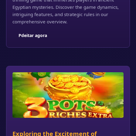
Egyptian mysteries. Discover the game dynamics,
intriguing features, and strategic rules in our
comprehensive overview.
Pdeitar agora
Exploring the Excitement of