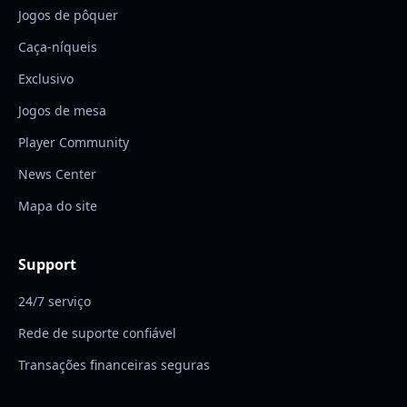
Jogos de pôquer
Caça-níqueis
Exclusivo
Jogos de mesa
Player Community
News Center
Mapa do site
Support
24/7 serviço
Rede de suporte confiável
Transações financeiras seguras