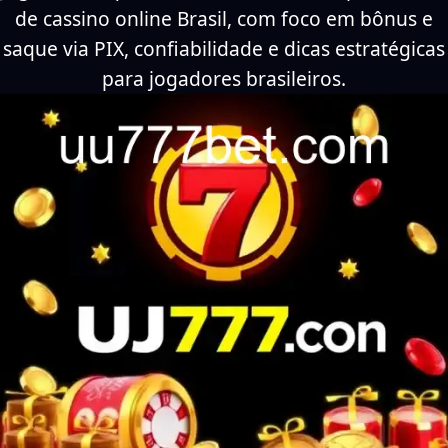
de cassino online Brasil, com foco em bônus e
saque via PIX, confiabilidade e dicas estratégicas
para jogadores brasileiros.