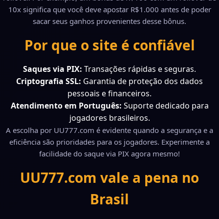
10x significa que você deve apostar R$1.000 antes de poder
sacar seus ganhos provenientes desse bônus.
Por que o site é confiável
Saques via PIX:
Transações rápidas e seguras.
Criptografia SSL:
Garantia de proteção dos dados
pessoais e financeiros.
Atendimento em Português:
Suporte dedicado para
jogadores brasileiros.
A escolha por UU777.com é evidente quando a segurança e a
eficiência são prioridades para os jogadores. Experimente a
facilidade do saque via PIX agora mesmo!
UU777.com vale a pena no
Brasil